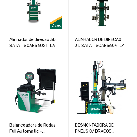
Alinhador de direcao 3D
ALINHADOR DE DIRECAO
SATA - SCAE5602T-LA
3D SATA - SCAE5609-LA
Balanceadora de Rodas
DESMONTADORA DE
Full Automatic -
PNEUS C/ BRACOS