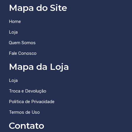
Mapa do Site
Home
Loja
Quem Somos
Fale Conosco
Mapa da Loja
Loja
Troca e Devolução
Politica de Privacidade
Termos de Uso
Contato