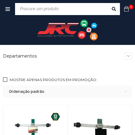
0
Departamentos
MOSTRE APENAS PRODUTOS EM PROMOÇÃO
Ordenação padrão