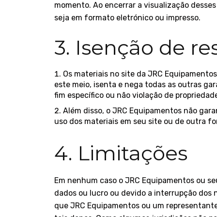
momento. Ao encerrar a visualização desses 
seja em formato eletrónico ou impresso.
3. Isenção de r
Os materiais no site da JRC Equipamentos 
este meio, isenta e nega todas as outras gar
fim específico ou não violação de propriedade
Além disso, o JRC Equipamentos não garante
uso dos materiais em seu site ou de outra fo
4. Limitações
Em nenhum caso o JRC Equipamentos ou seus 
dados ou lucro ou devido a interrupção dos
que JRC Equipamentos ou um representante a