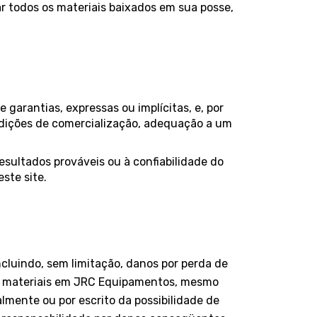
r todos os materiais baixados em sua posse,
garantias, expressas ou implícitas, e, por
condições de comercialização, adequação a um
ultados prováveis ​​ou à confiabilidade do
ste site.
cluindo, sem limitação, danos por perda de
 os materiais em JRC Equipamentos, mesmo
mente ou por escrito da possibilidade de