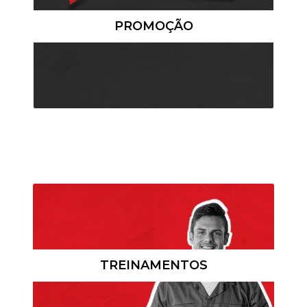
PROMOÇÃO
TREINAMENTOS