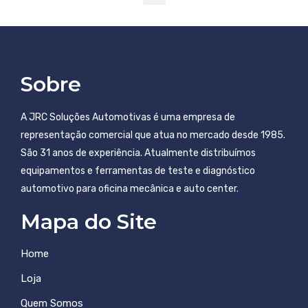
Sobre
A JRC Soluções Automotivas é uma empresa de
representação comercial que atua no mercado desde 1985.
São 31 anos de experiência. Atualmente distribuímos
equipamentos e ferramentas de teste e diagnóstico
automotivo para oficina mecânica e auto center.
Mapa do Site
Home
Loja
Quem Somos