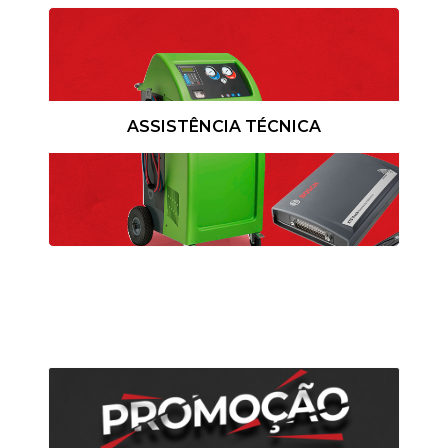
ASSISTÊNCIA TÉCNICA