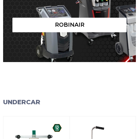
ROBINAIR
UNDERCAR