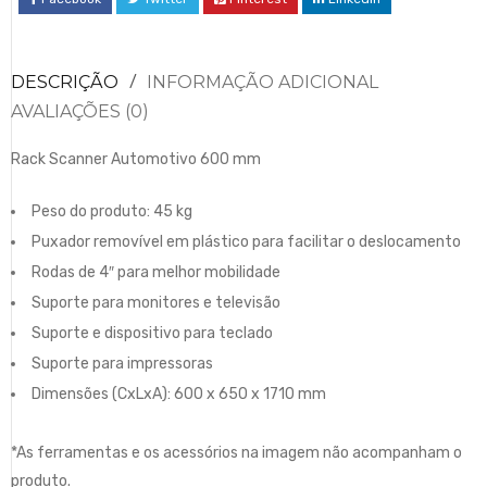
DESCRIÇÃO
INFORMAÇÃO ADICIONAL
AVALIAÇÕES (0)
Rack Scanner Automotivo 600 mm
Peso do produto: 45 kg
Puxador removível em plástico para facilitar o deslocamento
Rodas de 4″ para melhor mobilidade
Suporte para monitores e televisão
Suporte e dispositivo para teclado
Suporte para impressoras
Dimensões (CxLxA): 600 x 650 x 1710 mm
*As ferramentas e os acessórios na imagem não acompanham o
produto.