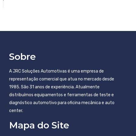
Sobre
A JRC Soluções Automotivas é uma empresa de
representação comercial que atua no mercado desde
1985. São 31 anos de experiência. Atualmente
distribuímos equipamentos e ferramentas de teste e
diagnóstico automotivo para oficina mecânica e auto
center.
Mapa do Site