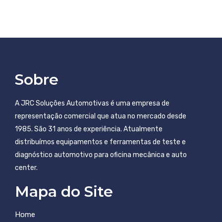
Sobre
A JRC Soluções Automotivas é uma empresa de
representação comercial que atua no mercado desde
1985. São 31 anos de experiência. Atualmente
distribuímos equipamentos e ferramentas de teste e
diagnóstico automotivo para oficina mecânica e auto
center.
Mapa do Site
Home