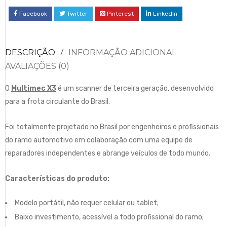
Facebook
Twitter
Pinterest
LinkedIn
DESCRIÇÃO
INFORMAÇÃO ADICIONAL
AVALIAÇÕES (0)
O
Multimec X3
é um scanner de terceira geração, desenvolvido
para a frota circulante do Brasil.
Foi totalmente projetado no Brasil por engenheiros e profissionais
do ramo automotivo em colaboração com uma equipe de
reparadores independentes e abrange veículos de todo mundo.
Características do produto:
Modelo portátil, não requer celular ou tablet;
Baixo investimento, acessível a todo profissional do ramo;