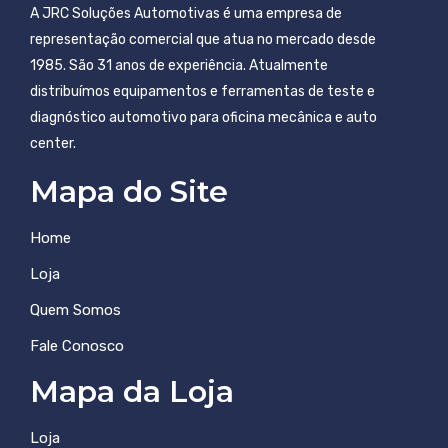
A JRC Soluções Automotivas é uma empresa de
representação comercial que atua no mercado desde
1985. São 31 anos de experiência. Atualmente
distribuímos equipamentos e ferramentas de teste e
diagnóstico automotivo para oficina mecânica e auto
center.
Mapa do Site
Home
Loja
Quem Somos
Fale Conosco
Mapa da Loja
Loja