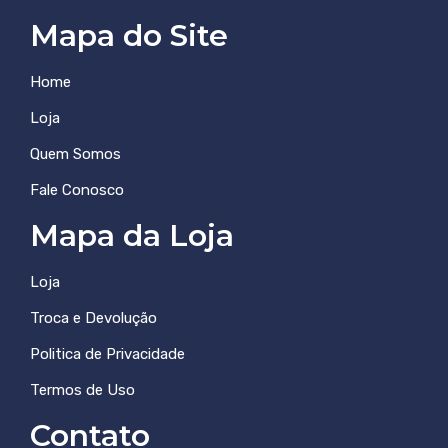
Mapa do Site
Home
Loja
Quem Somos
Fale Conosco
Mapa da Loja
Loja
Troca e Devolução
Politica de Privacidade
Termos de Uso
Contato