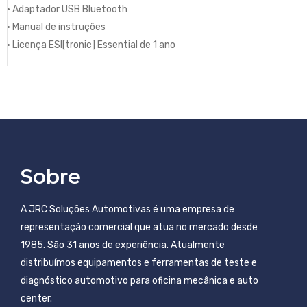
• Adaptador USB Bluetooth
• Manual de instruções
• Licença ESI[tronic] Essential de 1 ano
Sobre
A JRC Soluções Automotivas é uma empresa de
representação comercial que atua no mercado desde
1985. São 31 anos de experiência. Atualmente
distribuímos equipamentos e ferramentas de teste e
diagnóstico automotivo para oficina mecânica e auto
center.