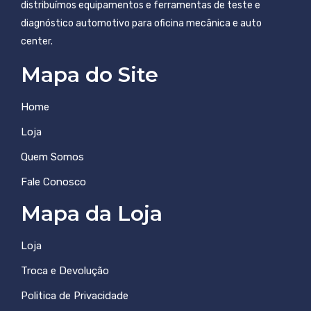
distribuímos equipamentos e ferramentas de teste e
diagnóstico automotivo para oficina mecânica e auto
center.
Mapa do Site
Home
Loja
Quem Somos
Fale Conosco
Mapa da Loja
Loja
Troca e Devolução
Politica de Privacidade