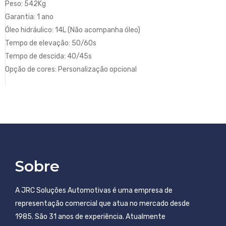
Peso: 542Kg
Garantia: 1 ano
Óleo hidráulico: 14L (Não acompanha óleo)
Tempo de elevação: 50/60s
Tempo de descida: 40/45s
Opção de cores: Personalização opcional
Sobre
A JRC Soluções Automotivas é uma empresa de
representação comercial que atua no mercado desde
1985. São 31 anos de experiência. Atualmente