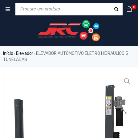
0
Início
Elevador
ELEVADOR AUTOMOTIVO ELETRO HIDRÁULICO 5
›
›
TONELADAS