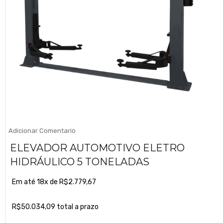
Adicionar Comentario
ELEVADOR AUTOMOTIVO ELETRO
HIDRÁULICO 5 TONELADAS
Em até 18x de
R$
2.779,67
R$
50.034,09
total a prazo