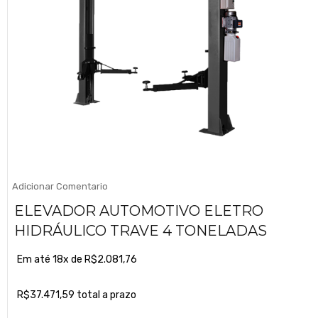
Adicionar Comentario
ELEVADOR AUTOMOTIVO ELETRO
HIDRÁULICO TRAVE 4 TONELADAS
Em até 18x de
R$
2.081,76
R$
37.471,59
total a prazo