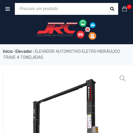
0
Início
Elevador
ELEVADOR AUTOMOTIVO ELETRO HIDRÁULICO
›
›
TRAVE 4 TONELADAS