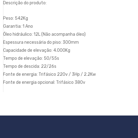
Descrição do produto:
Peso: 542Kg
Garantia: 1 Ano
Óleo hidráulico: 12L (Não acompanha óleo)
Espessura necessária do piso: 300mm
Capacidade de elevação: 4.000Kg
Tempo de elevação: 50/55s
Tempo de descida: 22/26s
Fonte de energia: Trifásico 220v / 3Hp / 2.2Kw
Fonte de energia opcional: Trifásico 380v