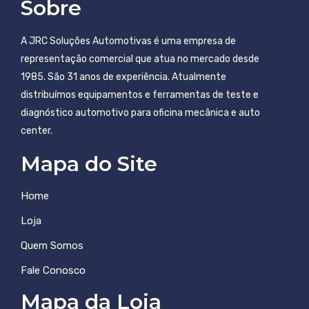
Sobre
A JRC Soluções Automotivas é uma empresa de
representação comercial que atua no mercado desde
1985. São 31 anos de experiência. Atualmente
distribuímos equipamentos e ferramentas de teste e
diagnóstico automotivo para oficina mecânica e auto
center.
Mapa do Site
Home
Loja
Quem Somos
Fale Conosco
Mapa da Loja