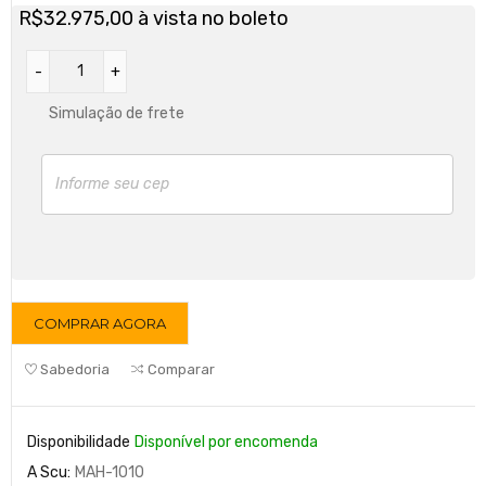
R$
32.975,00
à vista no boleto
Simulação de frete
COMPRAR AGORA
Sabedoria
Comparar
Disponibilidade
Disponível por encomenda
A Scu:
MAH-1010