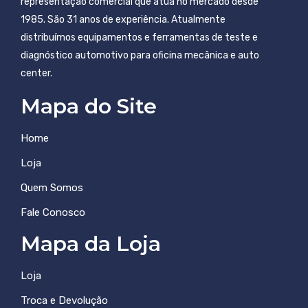
representação comercial que atua no mercado desde
1985. São 31 anos de experiência. Atualmente
distribuímos equipamentos e ferramentas de teste e
diagnóstico automotivo para oficina mecânica e auto
center.
Mapa do Site
Home
Loja
Quem Somos
Fale Conosco
Mapa da Loja
Loja
Troca e Devolução