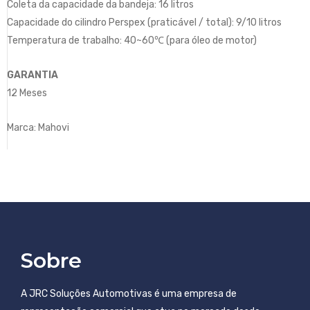
Coleta da capacidade da bandeja: 16 litros
Capacidade do cilindro Perspex (praticável / total): 9/10 litros
Temperatura de trabalho: 40~60℃ (para óleo de motor)
GARANTIA
12 Meses
Marca: Mahovi
Sobre
A JRC Soluções Automotivas é uma empresa de