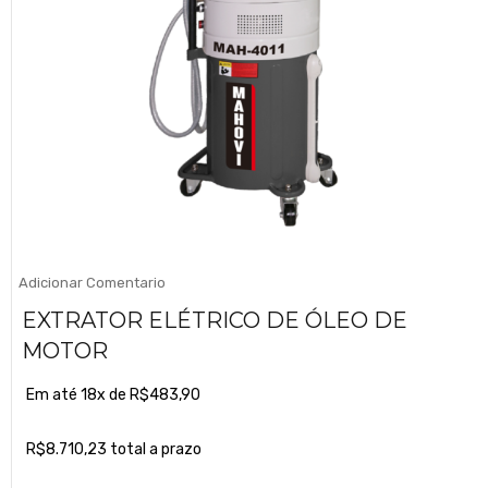
Adicionar Comentario
EXTRATOR ELÉTRICO DE ÓLEO DE
MOTOR
Em até 18x de
R$
483,90
R$
8.710,23
total a prazo