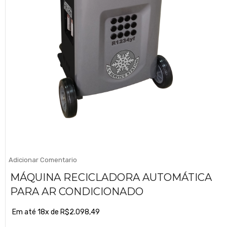
Adicionar Comentario
MÁQUINA RECICLADORA AUTOMÁTICA
PARA AR CONDICIONADO
Em até 18x de
R$
2.098,49