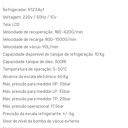
Refrigerador: R1234yf
Voltagem: 220v / 50Hz / 1Cv
Tela: LCD
Velocidade de recuperação: 180~420G/min
Velocidade de recarga: 800~1500G/min
Velocidade de vácuo: 90L/min
Capacidade disponível do tanque de refrigeração: 10 Kg
Capacidade tanque de óleo: 300Ml
Temperatura de operação: 5~50ºC
Alcance da escala eletrônica: 60 Kg
Máx. pressão para medidor HP: 35bar
Máx. pressão para medidor LP: 35bar
Máx. pressão para medidor TP: 25bar
Máx. pressão operacional: 17.5bar
Precisão da escala refrigerante: +/-5g
Visor do nível da bomba do vácuo externo