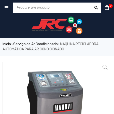
0
Início
Serviço de Ar Condicionado
MÁQUINA RECICLADORA
›
›
AUTOMÁTICA PARA AR CONDICIONADO