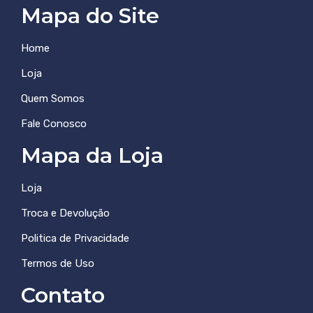
Mapa do Site
Home
Loja
Quem Somos
Fale Conosco
Mapa da Loja
Loja
Troca e Devolução
Politica de Privacidade
Termos de Uso
Contato